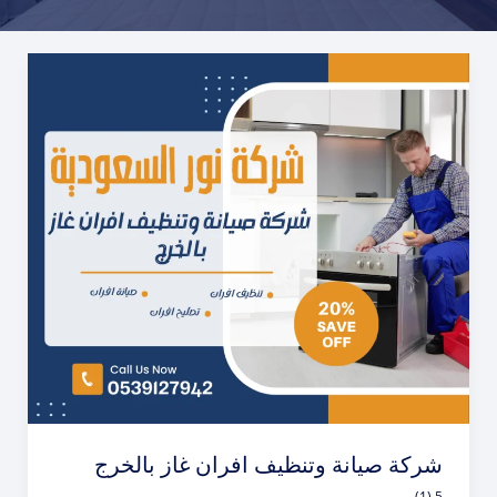
شركة صيانة وتنظيف افران غاز بالخرج
5 (1)