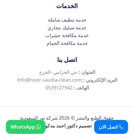
الخدمات
خدمة تنظيف شاملة
خدمة تسليك مجاري
خدمة مكافحة حشرات
خدمة مكافحة الحمام
اتصل بنا
العنوان :
حي الخزامي -الخرج
البريد الإلكتروني :
Info@noor-saudia-clean.com
الهاتف :
0539127942
حقوق الطبع والنشر © 2026 شركة نور السعودية
تصميم دكتور احمد مدكور
اتصل الان
WhatsApp