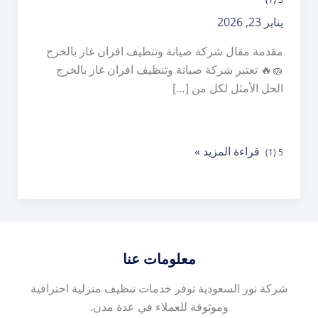
يناير 23, 2026
مقدمة مقال شركة صيانة وتنظيف افران غاز بالخرج
🧽🔥 تعتبر شركة صيانة وتنظيف افران غاز بالخرج
الحل الأمثل لكل من […]
شركة
قراءة المزيد »
5 (1)
صيانة
وتنظيف
افران
غاز
بالخرج
معلومات عنا
شركة نور السعودية توفر خدمات تنظيف منزلية احترافية
وموثوقة للعملاء في عدة مدن.